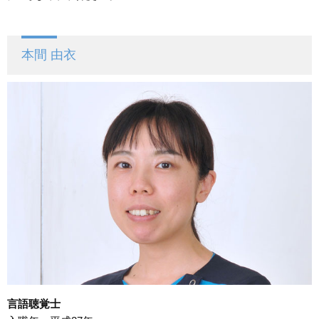
本間 由衣
言語聴覚士