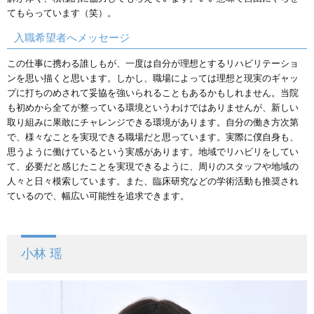
てもらっています（笑）。
入職希望者へメッセージ
この仕事に携わる誰しもが、一度は自分が理想とするリハビリテーショ
ンを思い描くと思います。しかし、職場によっては理想と現実のギャッ
プに打ちのめされて妥協を強いられることもあるかもしれません。当院
も初めから全てが整っている環境というわけではありませんが、新しい
取り組みに果敢にチャレンジできる環境があります。自分の働き方次第
で、様々なことを実現できる職場だと思っています。実際に僕自身も、
思うように働けているという実感があります。地域でリハビリをしてい
て、必要だと感じたことを実現できるように、周りのスタッフや地域の
人々と日々模索しています。また、臨床研究などの学術活動も推奨され
ているので、幅広い可能性を追求できます。
小林 瑶