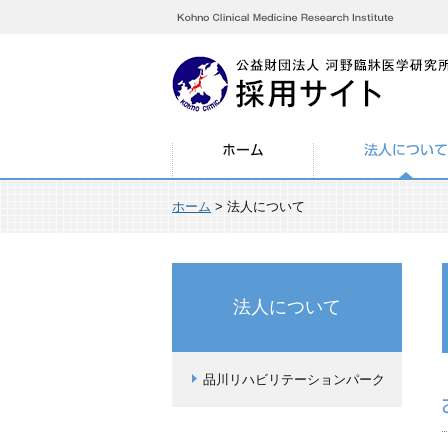
ホーム
ホーム
>
法人について
法人について
品川リハビリテーションパーク