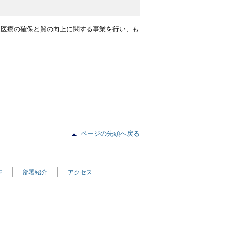
健医療の確保と質の向上に関する事業を行い、も
ページの先頭へ戻る
ジ
部署紹介
アクセス