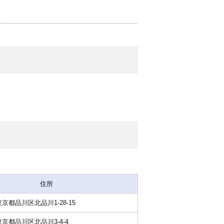
住所
1 東京都品川区北品川1-28-15
1 東京都品川区北品川3-4-4