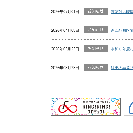
2026年07月01日
電話対応時
2026年04月08日
巡回品川区
2026年03月23日
令和８年度
2026年03月23日
結果の再発