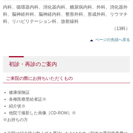
内科、循環器内科、消化器内科、糖尿病内科、外科、消化器外
科、脳神経外科、脳神経内科、整形外科、形成外科、リウマチ
科、リハビリテーション科、放射線科
（13科）
ページの先頭へ戻る
初診・再診のご案内
ご来院の際にお持ちいただくもの
健康保険証
各種医療受給者証※
紹介状※
他院で撮影した画像［CD-ROM］※
※お持ちの方