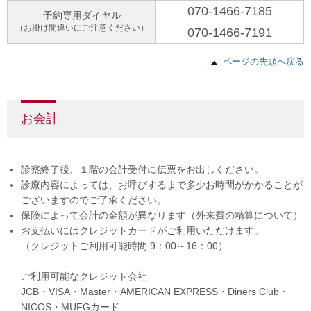
070-1466-7185
予約専用ダイヤル
（お掛け間違いにご注意ください）
070-1466-7191
ページの先頭へ戻る
お会計
診察終了後、１階の会計受付に伝票をお出しください。
診療内容によっては、お呼びするまで多少お時間がかかることが
ございますのでご了承ください。
保険によって会計の金額が異なります（外来費の精算について）
お支払いにはクレジットカードがご利用いただけます。
（クレジットご利用可能時間 9：00～16：00）
ご利用可能なクレジット会社
JCB・VISA・Master・AMERICAN EXPRESS・Diners Club・
NICOS・MUFGカード