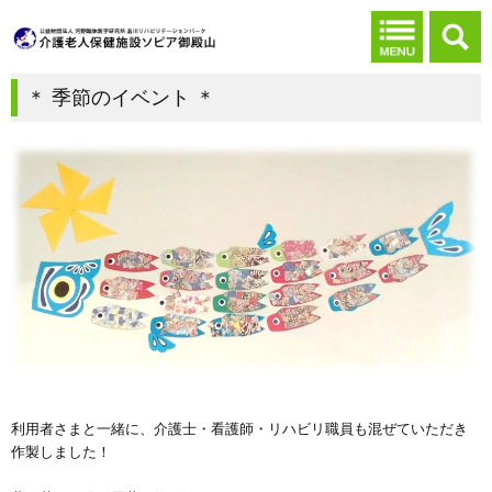
＊ 季節のイベント ＊
利用者さまと一緒に、介護士・看護師・リハビリ職員も混ぜていただき
作製しました！